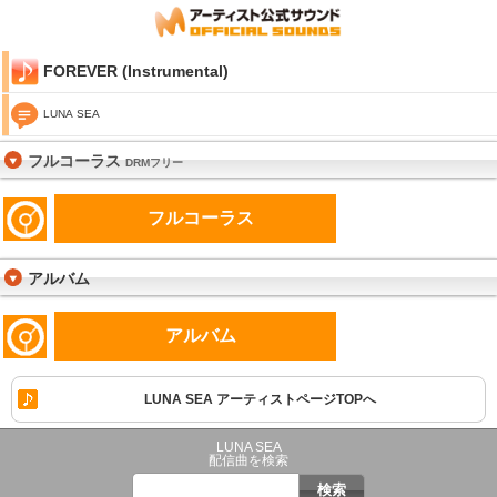
FOREVER (Instrumental)
LUNA SEA
フルコーラス
DRMフリー
フルコーラス
アルバム
アルバム
LUNA SEA アーティストページTOPへ
LUNA SEA
配信曲を検索