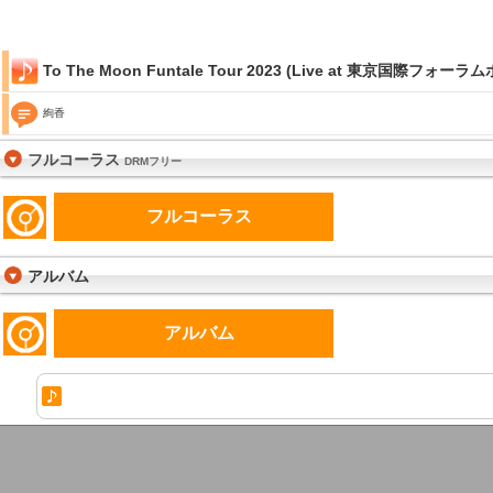
To The Moon Funtale Tour 2023 (Live at 東京国際フォーラム
絢香
フルコーラス
DRMフリー
フルコーラス
アルバム
アルバム