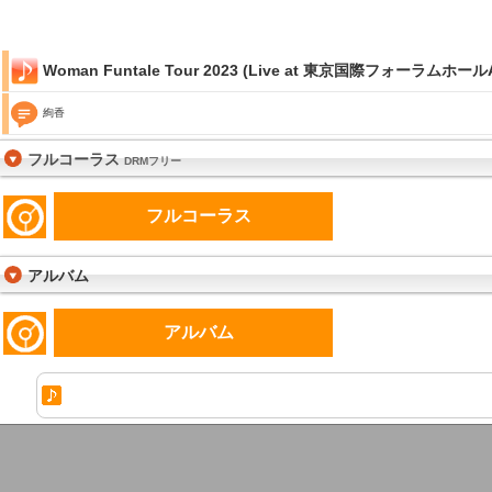
Woman Funtale Tour 2023 (Live at 東京国際フォーラムホールA 
絢香
フルコーラス
DRMフリー
フルコーラス
アルバム
アルバム