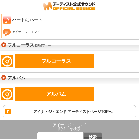
ハートにハート
アイナ・ジ・エンド
フルコーラス
DRMフリー
フルコーラス
アルバム
アルバム
アイナ・ジ・エンド アーティストページTOPへ
アイナ・ジ・エンド
配信曲を検索