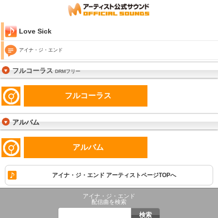
Love Sick
アイナ・ジ・エンド
フルコーラス
DRMフリー
フルコーラス
アルバム
アルバム
アイナ・ジ・エンド アーティストページTOPへ
アイナ・ジ・エンド
配信曲を検索