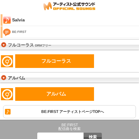
Salvia
BE:FIRST
フルコーラス
DRMフリー
フルコーラス
アルバム
アルバム
BE:FIRST アーティストページTOPへ
BE:FIRST
配信曲を検索