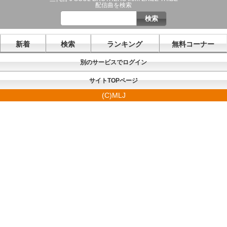
配信曲を検索
新着
検索
ランキング
無料コーナー
別のサービスでログイン
サイトTOPページ
(C)MLJ