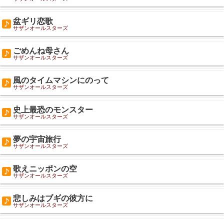
盆ギリ恋歌
サザンオールスターズ
ごめんね母さん
サザンオールスターズ
風のタイムマシンにのって
サザンオールスターズ
史上最恐のモンスター
サザンオールスターズ
夢の宇宙旅行
サザンオールスターズ
歌えニッポンの空
サザンオールスターズ
悲しみはブギの彼方に
サザンオールスターズ