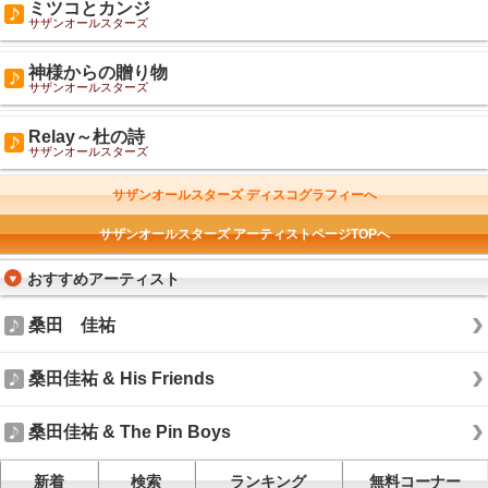
ミツコとカンジ
サザンオールスターズ
神様からの贈り物
サザンオールスターズ
Relay～杜の詩
サザンオールスターズ
サザンオールスターズ ディスコグラフィーへ
サザンオールスターズ アーティストページTOPへ
おすすめアーティスト
桑田 佳祐
桑田佳祐 & His Friends
桑田佳祐 & The Pin Boys
新着
検索
ランキング
無料コーナー