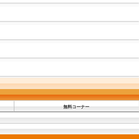
無料コーナー