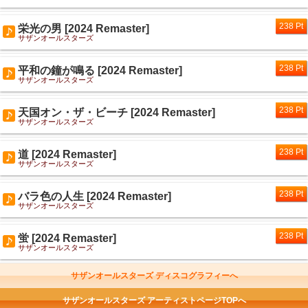
238 Pt
栄光の男 [2024 Remaster]
サザンオールスターズ
238 Pt
平和の鐘が鳴る [2024 Remaster]
サザンオールスターズ
238 Pt
天国オン・ザ・ビーチ [2024 Remaster]
サザンオールスターズ
238 Pt
道 [2024 Remaster]
サザンオールスターズ
238 Pt
バラ色の人生 [2024 Remaster]
サザンオールスターズ
238 Pt
蛍 [2024 Remaster]
サザンオールスターズ
サザンオールスターズ ディスコグラフィーへ
サザンオールスターズ アーティストページTOPへ