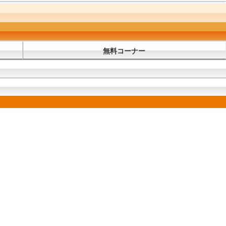
無料コーナー