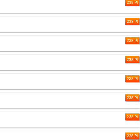
238 Pt
238 Pt
238 Pt
238 Pt
238 Pt
238 Pt
238 Pt
238 Pt