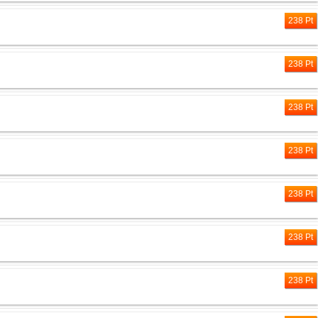
238 Pt
238 Pt
238 Pt
238 Pt
238 Pt
238 Pt
238 Pt