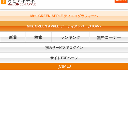
月とアネモネ
Mrs. GREEN APPLE
Mrs. GREEN APPLE ディスコグラフィーへ
Mrs. GREEN APPLE アーティストページTOPへ
新着
検索
ランキング
無料コーナー
別のサービスでログイン
サイトTOPページ
(C)MLJ