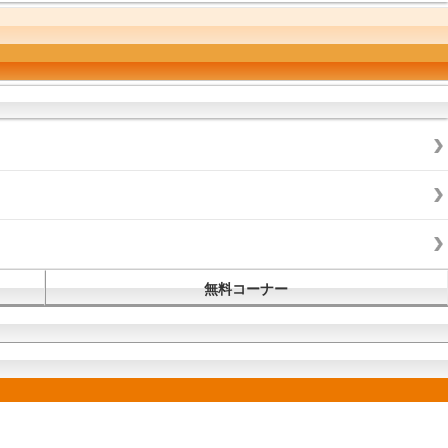
無料コーナー