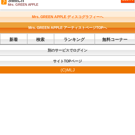
SwitCh
Mrs. GREEN APPLE
Mrs. GREEN APPLE ディスコグラフィーへ
Mrs. GREEN APPLE アーティストページTOPへ
新着
検索
ランキング
無料コーナー
別のサービスでログイン
サイトTOPページ
(C)MLJ