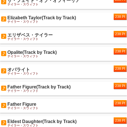
ザ・フェイト・オブ・オフィーリア
テイラー・スウィフト
238 Pt
Elizabeth Taylor(Track by Track)
テイラー・スウィフト
238 Pt
エリザベス・テイラー
テイラー・スウィフト
238 Pt
Opalite(Track by Track)
テイラー・スウィフト
238 Pt
オパライト
テイラー・スウィフト
238 Pt
Father Figure(Track by Track)
テイラー・スウィフト
238 Pt
Father Figure
テイラー・スウィフト
238 Pt
Eldest Daughter(Track by Track)
テイラー・スウィフト