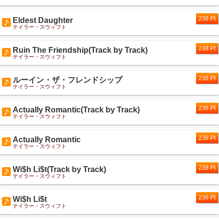
238 Pt
Eldest Daughter
テイラー・スウィフト
238 Pt
Ruin The Friendship(Track by Track)
テイラー・スウィフト
238 Pt
ルーイン・ザ・フレンドシップ
テイラー・スウィフト
238 Pt
Actually Romantic(Track by Track)
テイラー・スウィフト
238 Pt
Actually Romantic
テイラー・スウィフト
238 Pt
Wi$h Li$t(Track by Track)
テイラー・スウィフト
238 Pt
Wi$h Li$t
テイラー・スウィフト