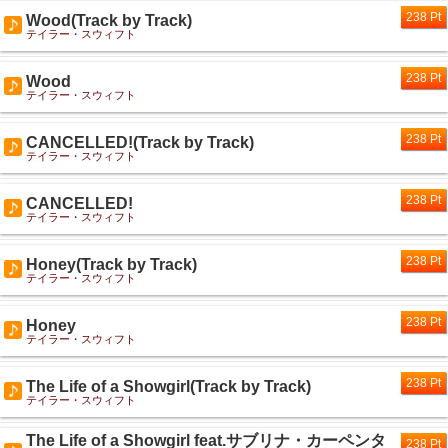
238 Pt
Wood(Track by Track)
テイラー・スウィフト
238 Pt
Wood
テイラー・スウィフト
238 Pt
CANCELLED!(Track by Track)
テイラー・スウィフト
238 Pt
CANCELLED!
テイラー・スウィフト
238 Pt
Honey(Track by Track)
テイラー・スウィフト
238 Pt
Honey
テイラー・スウィフト
238 Pt
The Life of a Showgirl(Track by Track)
テイラー・スウィフト
The Life of a Showgirl feat.サブリナ・カーペンタ
238 Pt