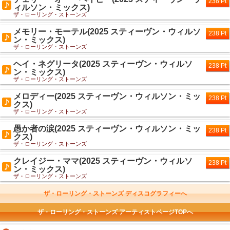
238 Pt
ィルソン・ミックス)
ザ・ローリング・ストーンズ
メモリー・モーテル(2025 スティーヴン・ウィルソ
238 Pt
ン・ミックス)
ザ・ローリング・ストーンズ
ヘイ・ネグリータ(2025 スティーヴン・ウィルソ
238 Pt
ン・ミックス)
ザ・ローリング・ストーンズ
メロディー(2025 スティーヴン・ウィルソン・ミッ
238 Pt
クス)
ザ・ローリング・ストーンズ
愚か者の涙(2025 スティーヴン・ウィルソン・ミッ
238 Pt
クス)
ザ・ローリング・ストーンズ
クレイジー・ママ(2025 スティーヴン・ウィルソ
238 Pt
ン・ミックス)
ザ・ローリング・ストーンズ
ザ・ローリング・ストーンズ ディスコグラフィーへ
ザ・ローリング・ストーンズ アーティストページTOPへ