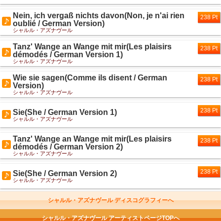
Nein, ich vergaß nichts davon(Non, je n'ai rien
238 Pt
oublié / German Version)
シャルル・アズナヴール
Tanz' Wange an Wange mit mir(Les plaisirs
238 Pt
démodés / German Version 1)
シャルル・アズナヴール
Wie sie sagen(Comme ils disent / German
238 Pt
Version)
シャルル・アズナヴール
238 Pt
Sie(She / German Version 1)
シャルル・アズナヴール
Tanz' Wange an Wange mit mir(Les plaisirs
238 Pt
démodés / German Version 2)
シャルル・アズナヴール
238 Pt
Sie(She / German Version 2)
シャルル・アズナヴール
シャルル・アズナヴール ディスコグラフィーへ
シャルル・アズナヴール アーティストページTOPへ