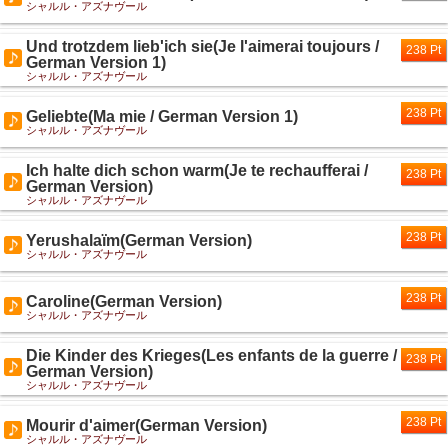
シャルル・アズナヴール
Und trotzdem lieb'ich sie(Je l'aimerai toujours /
238 Pt
German Version 1)
シャルル・アズナヴール
238 Pt
Geliebte(Ma mie / German Version 1)
シャルル・アズナヴール
Ich halte dich schon warm(Je te rechaufferai /
238 Pt
German Version)
シャルル・アズナヴール
238 Pt
Yerushalaïm(German Version)
シャルル・アズナヴール
238 Pt
Caroline(German Version)
シャルル・アズナヴール
Die Kinder des Krieges(Les enfants de la guerre /
238 Pt
German Version)
シャルル・アズナヴール
238 Pt
Mourir d'aimer(German Version)
シャルル・アズナヴール