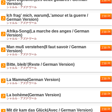
238 Pt
Version)
シャルル・アズナヴール
Ich frag' mich, warum(L'amour et la guerre /
238 Pt
German Version)
シャルル・アズナヴール
Afrika-Song(La marche des anges / German
238 Pt
Version)
シャルル・アズナヴール
Man muß verstehen(Il faut savoir / German
238 Pt
Version)
シャルル・アズナヴール
238 Pt
Bitte, bleib'(Reste / German Version)
シャルル・アズナヴール
238 Pt
La Mamma(German Version)
シャルル・アズナヴール
238 Pt
La bohème(German Version)
シャルル・アズナヴール
238 Pt
Mit dir kam das Glück(Avec / German Version)