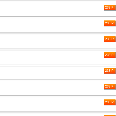
238 Pt
238 Pt
238 Pt
238 Pt
238 Pt
238 Pt
238 Pt