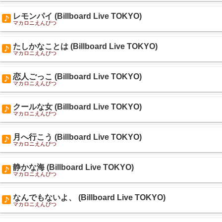
レモンパイ (Billboard Live TOKYO)
マカロニえんぴつ
たしかなことは (Billboard Live TOKYO)
マカロニえんぴつ
恋人ごっこ (Billboard Live TOKYO)
マカロニえんぴつ
クールな女 (Billboard Live TOKYO)
マカロニえんぴつ
月へ行こう (Billboard Live TOKYO)
マカロニえんぴつ
静かな海 (Billboard Live TOKYO)
マカロニえんぴつ
なんでもないよ、 (Billboard Live TOKYO)
マカロニえんぴつ