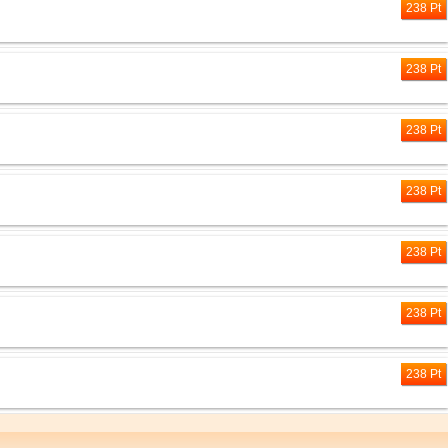
238 Pt
238 Pt
238 Pt
238 Pt
238 Pt
238 Pt
238 Pt