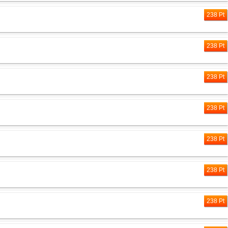
238 Pt
238 Pt
238 Pt
238 Pt
238 Pt
238 Pt
238 Pt