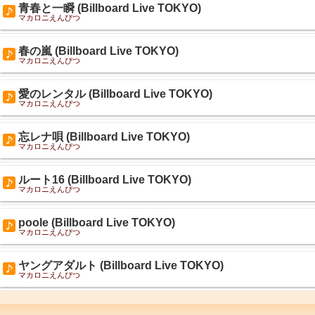
青春と一瞬 (Billboard Live TOKYO)
マカロニえんぴつ
春の嵐 (Billboard Live TOKYO)
マカロニえんぴつ
愛のレンタル (Billboard Live TOKYO)
マカロニえんぴつ
忘レナ唄 (Billboard Live TOKYO)
マカロニえんぴつ
ルート16 (Billboard Live TOKYO)
マカロニえんぴつ
poole (Billboard Live TOKYO)
マカロニえんぴつ
ヤングアダルト (Billboard Live TOKYO)
マカロニえんぴつ