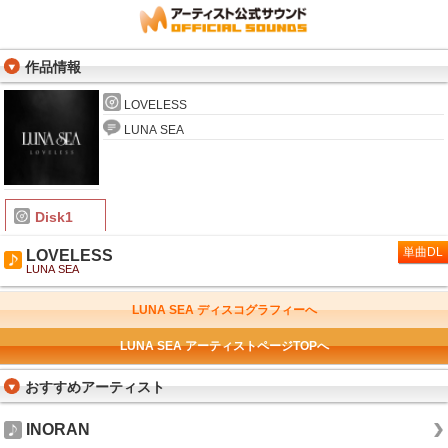
作品情報
LOVELESS
LUNA SEA
Disk1
単曲DL
LOVELESS
LUNA SEA
LUNA SEA ディスコグラフィーへ
LUNA SEA アーティストページTOPへ
おすすめアーティスト
INORAN