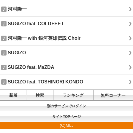
河村隆一
SUGIZO feat. COLDFEET
河村隆一 with 銀河英雄伝説 Choir
SUGIZO
SUGIZO feat. MaZDA
SUGIZO feat. TOSHINORI KONDO
新着
検索
ランキング
無料コーナー
別のサービスでログイン
サイトTOPページ
(C)MLJ