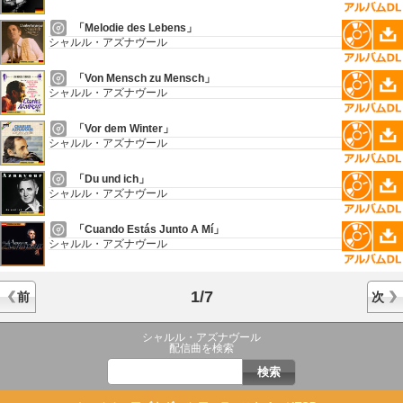
「Melodie des Lebens」
シャルル・アズナヴール
「Von Mensch zu Mensch」
シャルル・アズナヴール
「Vor dem Winter」
シャルル・アズナヴール
「Du und ich」
シャルル・アズナヴール
「Cuando Estás Junto A Mí」
シャルル・アズナヴール
1/7
前
次
シャルル・アズナヴール
配信曲を検索