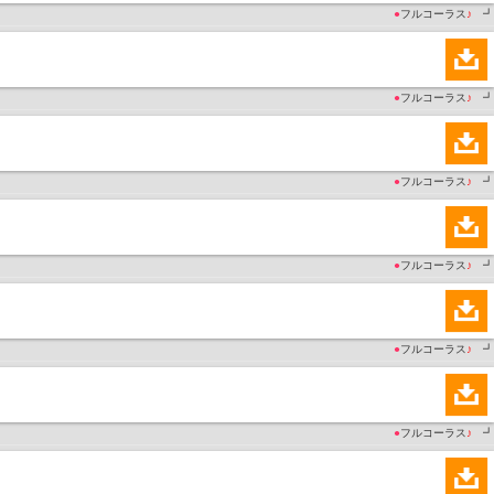
●
フルコーラス
♪
┛
●
フルコーラス
♪
┛
●
フルコーラス
♪
┛
●
フルコーラス
♪
┛
●
フルコーラス
♪
┛
●
フルコーラス
♪
┛