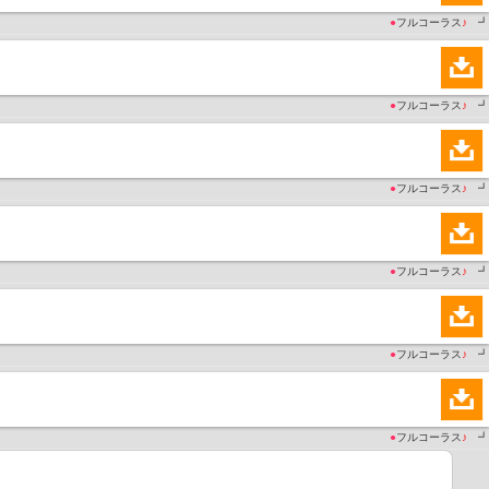
●
フルコーラス
♪
┛
●
フルコーラス
♪
┛
●
フルコーラス
♪
┛
●
フルコーラス
♪
┛
●
フルコーラス
♪
┛
●
フルコーラス
♪
┛