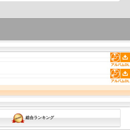
総合ランキング