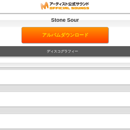
Stone Sour
アルバムダウンロード
ディスコグラフィー