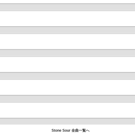
Stone Sour 全曲一覧へ