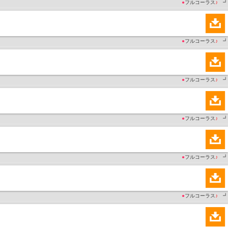
●
フルコーラス
♪
┛
●
フルコーラス
♪
┛
●
フルコーラス
♪
┛
●
フルコーラス
♪
┛
●
フルコーラス
♪
┛
●
フルコーラス
♪
┛