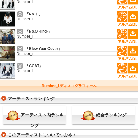
Number_i
「No.Ⅰ」
Number_i
「No.O -ring-」
Number_i
「Blow Your Cover」
Number_i
「GOAT」
Number_i
Number_i ディスコグラフィーへ
アーティストランキング
アーティスト内ランキ
総合ランキング
ング
このアーティストについてつぶやく