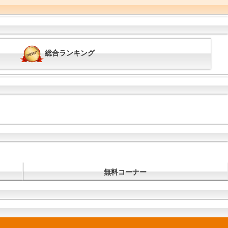
総合ランキング
無料コーナー