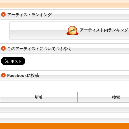
アーティストランキング
アーティスト内ランキング
このアーティストについてつぶやく
Facebookに投稿
新着
検索