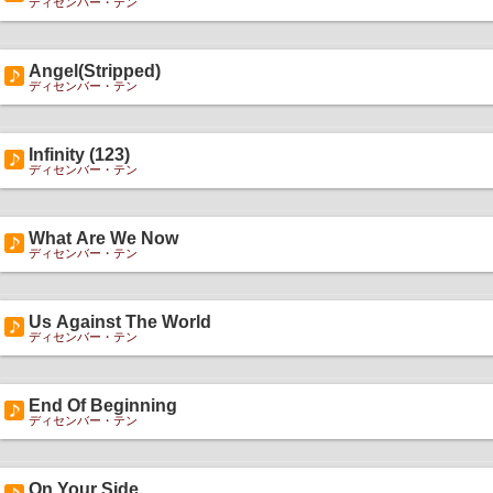
ディセンバー・テン
Angel(Stripped)
ディセンバー・テン
Infinity (123)
ディセンバー・テン
What Are We Now
ディセンバー・テン
Us Against The World
ディセンバー・テン
End Of Beginning
ディセンバー・テン
On Your Side