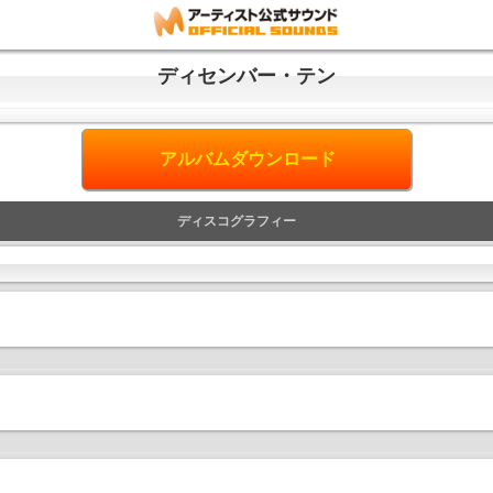
ディセンバー・テン
アルバムダウンロード
ディスコグラフィー