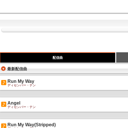
配信曲
最新配信曲
Run My Way
ディセンバー・テン
Angel
ディセンバー・テン
Run My Way(Stripped)