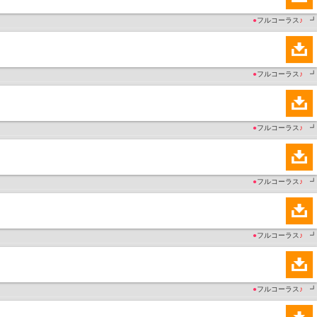
●
フルコーラス
♪
┛
●
フルコーラス
♪
┛
●
フルコーラス
♪
┛
●
フルコーラス
♪
┛
●
フルコーラス
♪
┛
●
フルコーラス
♪
┛