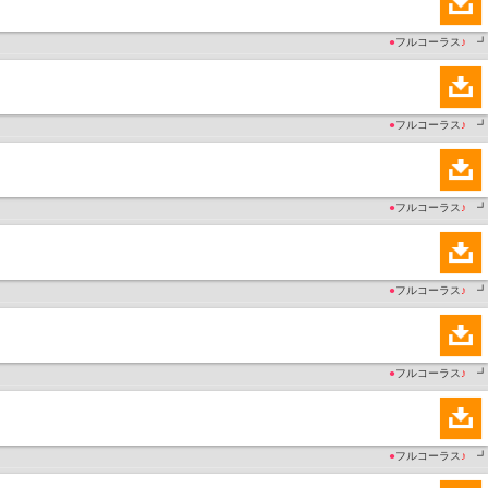
●
フルコーラス
♪
┛
●
フルコーラス
♪
┛
●
フルコーラス
♪
┛
●
フルコーラス
♪
┛
●
フルコーラス
♪
┛
●
フルコーラス
♪
┛