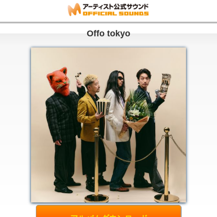
Offo tokyo