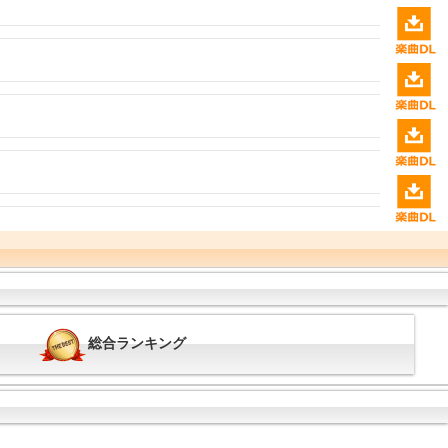
総合ランキング