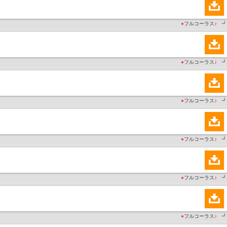
●
フルコーラス
♪
┛
●
フルコーラス
♪
┛
●
フルコーラス
♪
┛
●
フルコーラス
♪
┛
●
フルコーラス
♪
┛
●
フルコーラス
♪
┛