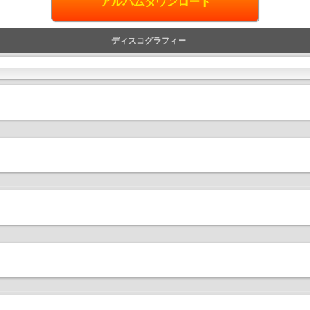
アルバムダウンロード
ディスコグラフィー