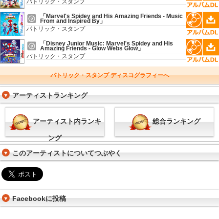
パトリック・スタンプ
「Marvel's Spidey and His Amazing Friends - Music
From and Inspired By」
パトリック・スタンプ
「Disney Junior Music: Marvel's Spidey and His
Amazing Friends - Glow Webs Glow」
パトリック・スタンプ
パトリック・スタンプ ディスコグラフィーへ
アーティストランキング
アーティスト内ランキ
総合ランキング
ング
このアーティストについてつぶやく
Facebookに投稿