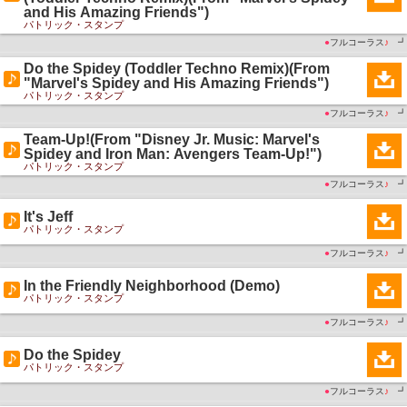
and His Amazing Friends")
パトリック・スタンプ
●
フルコーラス
♪
┛
Do the Spidey (Toddler Techno Remix)(From
"Marvel's Spidey and His Amazing Friends")
パトリック・スタンプ
●
フルコーラス
♪
┛
Team-Up!(From "Disney Jr. Music: Marvel's
Spidey and Iron Man: Avengers Team-Up!")
パトリック・スタンプ
●
フルコーラス
♪
┛
It's Jeff
パトリック・スタンプ
●
フルコーラス
♪
┛
In the Friendly Neighborhood (Demo)
パトリック・スタンプ
●
フルコーラス
♪
┛
Do the Spidey
パトリック・スタンプ
●
フルコーラス
♪
┛