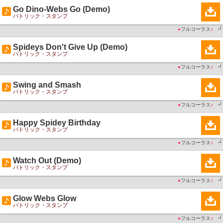
Go Dino-Webs Go (Demo)
パトリック・スタンプ
●
フルコーラス
♪
┛
Spideys Don't Give Up (Demo)
パトリック・スタンプ
●
フルコーラス
♪
┛
Swing and Smash
パトリック・スタンプ
●
フルコーラス
♪
┛
Happy Spidey Birthday
パトリック・スタンプ
●
フルコーラス
♪
┛
Watch Out (Demo)
パトリック・スタンプ
●
フルコーラス
♪
┛
Glow Webs Glow
パトリック・スタンプ
●
フルコーラス
♪
┛