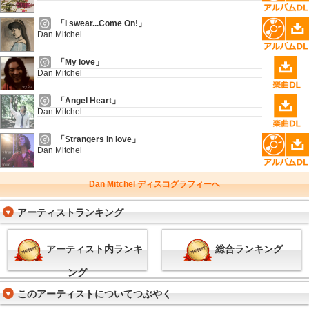
「I swear...Come On!」
Dan Mitchel
「My love」
Dan Mitchel
「Angel Heart」
Dan Mitchel
「Strangers in love」
Dan Mitchel
Dan Mitchel ディスコグラフィーへ
アーティストランキング
アーティスト内ランキ
総合ランキング
ング
このアーティストについてつぶやく