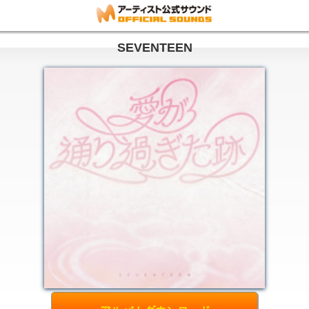
SEVENTEEN