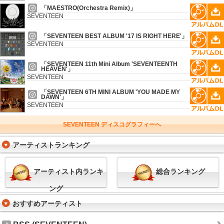
「MAESTRO(Orchestra Remix)」
SEVENTEEN
「SEVENTEEN BEST ALBUM '17 IS RIGHT HERE'」
SEVENTEEN
「SEVENTEEN 11th Mini Album 'SEVENTEENTH
HEAVEN'」
SEVENTEEN
「SEVENTEEN 6TH MINI ALBUM 'YOU MADE MY
DAWN'」
SEVENTEEN
SEVENTEEN ディスコグラフィーへ
アーティストランキング
アーティスト内ランキ
総合ランキング
ング
おすすめアーティスト