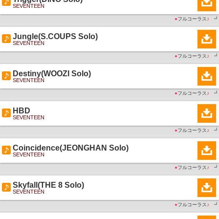
SEVENTEEN
●
フルコーラス
♪
┛
Jungle(S.COUPS Solo)
SEVENTEEN
●
フルコーラス
♪
┛
Destiny(WOOZI Solo)
SEVENTEEN
●
フルコーラス
♪
┛
HBD
SEVENTEEN
●
フルコーラス
♪
┛
Coincidence(JEONGHAN Solo)
SEVENTEEN
●
フルコーラス
♪
┛
Skyfall(THE 8 Solo)
SEVENTEEN
●
フルコーラス
♪
┛