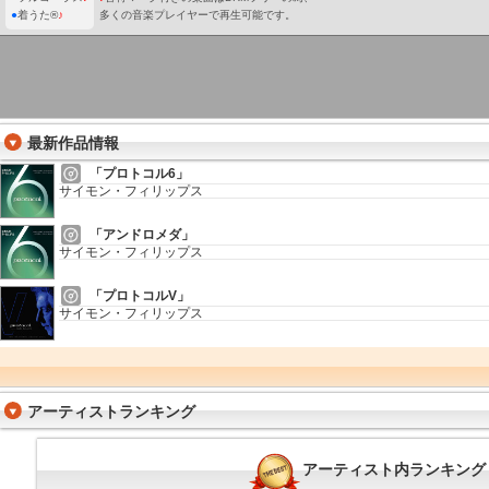
●
着うた®
♪
多くの音楽プレイヤーで再生可能です。
最新作品情報
「プロトコル6」
サイモン・フィリップス
「アンドロメダ」
サイモン・フィリップス
「プロトコルV」
サイモン・フィリップス
アーティストランキング
アーティスト内ランキング