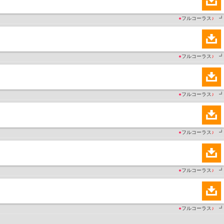
●
フルコーラス
♪
┛
●
フルコーラス
♪
┛
●
フルコーラス
♪
┛
●
フルコーラス
♪
┛
●
フルコーラス
♪
┛
●
フルコーラス
♪
┛