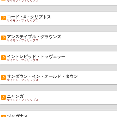
サイモン・フィリップス
コード・4・クリプトス
サイモン・フィリップス
アンステイブル・グラウンズ
サイモン・フィリップス
イントレピッド・トラヴェラー
サイモン・フィリップス
サンダウン・イン・オールド・タウン
サイモン・フィリップス
ニャンガ
サイモン・フィリップス
ジャガナス