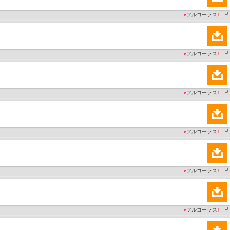
●
フルコーラス
♪
┛
●
フルコーラス
♪
┛
●
フルコーラス
♪
┛
●
フルコーラス
♪
┛
●
フルコーラス
♪
┛
●
フルコーラス
♪
┛