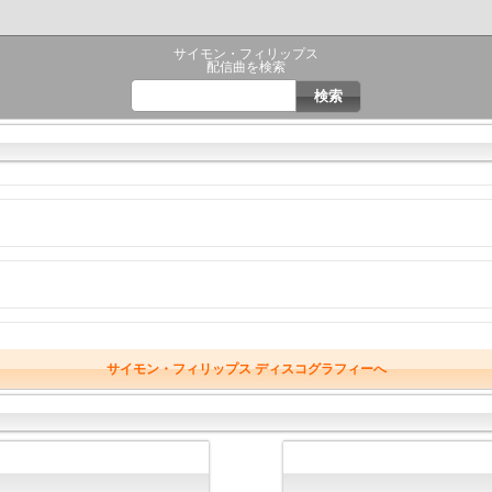
サイモン・フィリップス
配信曲を検索
サイモン・フィリップス ディスコグラフィーへ