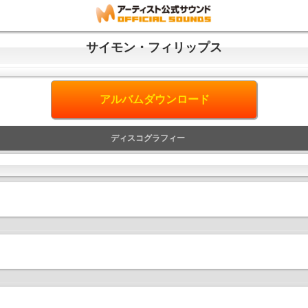
サイモン・フィリップス
アルバムダウンロード
ディスコグラフィー