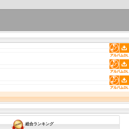
総合ランキング