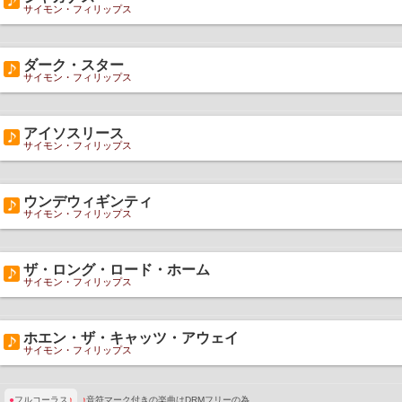
サイモン・フィリップス
ダーク・スター
サイモン・フィリップス
アイソスリース
サイモン・フィリップス
ウンデウィギンティ
サイモン・フィリップス
ザ・ロング・ロード・ホーム
サイモン・フィリップス
ホエン・ザ・キャッツ・アウェイ
サイモン・フィリップス
●
フルコーラス
♪
♪
音符マーク付きの楽曲はDRMフリーの為、