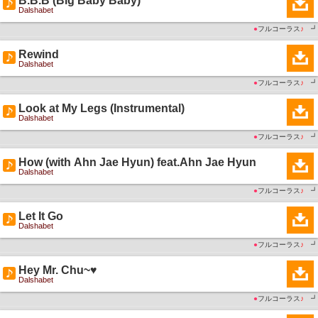
B.B.B (Big Baby Baby)
Dalshabet
●
フルコーラス
♪
┛
Rewind
Dalshabet
●
フルコーラス
♪
┛
Look at My Legs (Instrumental)
Dalshabet
●
フルコーラス
♪
┛
How (with Ahn Jae Hyun) feat.Ahn Jae Hyun
Dalshabet
●
フルコーラス
♪
┛
Let It Go
Dalshabet
●
フルコーラス
♪
┛
Hey Mr. Chu~♥
Dalshabet
●
フルコーラス
♪
┛