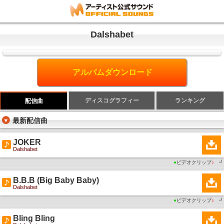
Dalshabet
アルバムダウンロード
ディスコグラフィー
ランキング
配信曲
最新配信曲
JOKER
Dalshabet
●
ビデオクリップ
♪
┛
B.B.B (Big Baby Baby)
Dalshabet
●
ビデオクリップ
♪
┛
Bling Bling