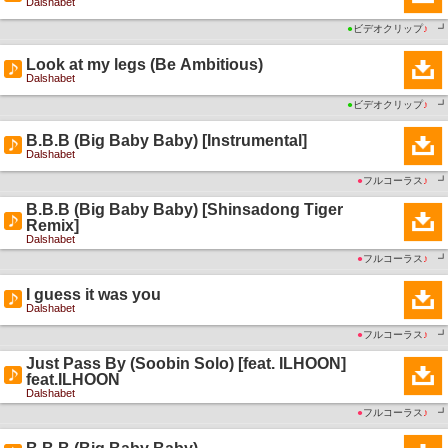
Dalshabet
●
ビデオクリップ
♪
┛
Look at my legs (Be Ambitious)
Dalshabet
●
ビデオクリップ
♪
┛
B.B.B (Big Baby Baby) [Instrumental]
Dalshabet
●
フルコーラス
♪
┛
B.B.B (Big Baby Baby) [Shinsadong Tiger
Remix]
Dalshabet
●
フルコーラス
♪
┛
I guess it was you
Dalshabet
●
フルコーラス
♪
┛
Just Pass By (Soobin Solo) [feat. ILHOON]
feat.ILHOON
Dalshabet
●
フルコーラス
♪
┛