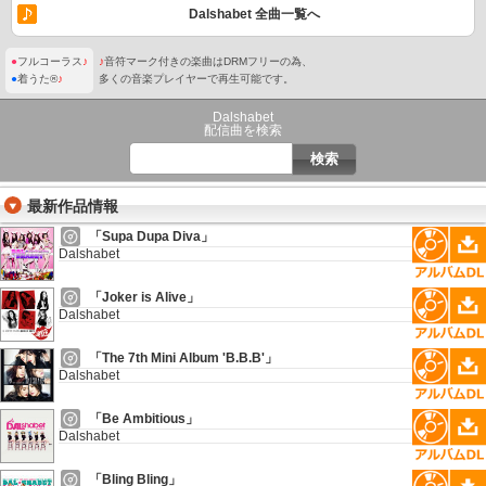
Dalshabet 全曲一覧へ
●
フルコーラス
♪
♪
音符マーク付きの楽曲はDRMフリーの為、
●
着うた®
♪
多くの音楽プレイヤーで再生可能です。
Dalshabet
配信曲を検索
最新作品情報
「Supa Dupa Diva」
Dalshabet
「Joker is Alive」
Dalshabet
「The 7th Mini Album 'B.B.B'」
Dalshabet
「Be Ambitious」
Dalshabet
「Bling Bling」