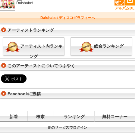
Dalshabet
Dalshabet ディスコグラフィーへ
アーティストランキング
アーティスト内ランキ
総合ランキング
ング
このアーティストについてつぶやく
Facebookに投稿
新着
検索
ランキング
無料コーナー
別のサービスでログイン