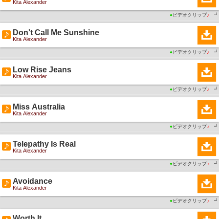
Kita Alexander
●
ビデオクリップ
♪
┛
Don't Call Me Sunshine
Kita Alexander
●
ビデオクリップ
♪
┛
Low Rise Jeans
Kita Alexander
●
ビデオクリップ
♪
┛
Miss Australia
Kita Alexander
●
ビデオクリップ
♪
┛
Telepathy Is Real
Kita Alexander
●
ビデオクリップ
♪
┛
Avoidance
Kita Alexander
●
ビデオクリップ
♪
┛
Worth It