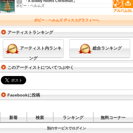
「A Bobby Helms Christmas」
ボビー・ヘルムズ
ボビー・ヘルムズ ディスコグラフィーへ
アーティストランキング
アーティスト内ランキ
総合ランキング
ング
このアーティストについてつぶやく
Facebookに投稿
新着
検索
ランキング
無料コーナー
別のサービスでログイン