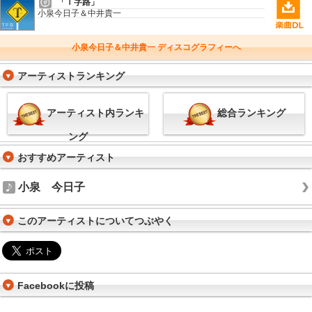
「Ｔ字路」
小泉今日子＆中井貴一
小泉今日子＆中井貴一 ディスコグラフィーへ
アーティストランキング
アーティスト内ランキ
総合ランキング
ング
おすすめアーティスト
小泉 今日子
このアーティストについてつぶやく
Facebookに投稿