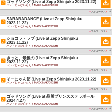
ゴッドソング (Live at Zepp Shinjuku 2023.11.22)
バンドじゃないもん！MAXX NAKAYOSHI
●
フルコーラス
♪
┛
SARABADANCE (Live at Zepp Shinjuku
2023.11.22)
バンドじゃないもん！MAXX NAKAYOSHI
●
フルコーラス
♪
┛
ショコラ・ラブ (Live at Zepp Shinjuku
2023.11.22)
バンドじゃないもん！MAXX NAKAYOSHI
●
フルコーラス
♪
┛
きっと、最後の (Live at Zepp Shinjuku
2023.11.22)
バンドじゃないもん！MAXX NAKAYOSHI
●
フルコーラス
♪
┛
そーにゃん節 (Live at Zepp Shinjuku 2023.11.22)
バンドじゃないもん！MAXX NAKAYOSHI
●
フルコーラス
♪
┛
ゴッドソング (Live at 品川プリンスステラボール
2024.4.27)
バンドじゃないもん！MAXX NAKAYOSHI
●
フルコーラス
♪
┛