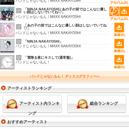
バンドじゃないもん！MAXX NAKAYOSHI
「NINJA NAKAYOSHI / あの子の前ではこんなに優し
い顔はしないでいてね♡」
バンドじゃないもん！MAXX NAKAYOSHI
「あの子の前ではこんなに優しい顔はしないでいてね
♡」
バンドじゃないもん！MAXX NAKAYOSHI
「NINJA NAKAYOSHI」
バンドじゃないもん！MAXX NAKAYOSHI
「雪降る夜にキスして(通常盤)」
バンドじゃないもん！
バンドじゃないもん！ ディスコグラフィーへ
アーティストランキング
アーティスト内ランキ
総合ランキング
ング
おすすめアーティスト