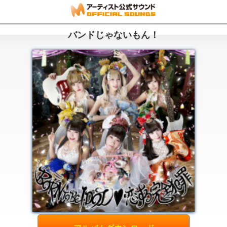
バンドじゃないもん！