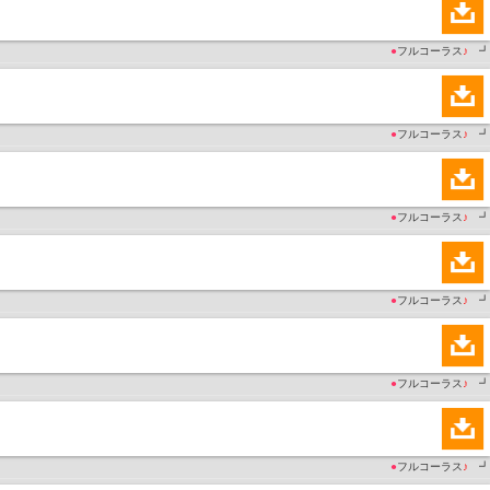
●
フルコーラス
♪
┛
●
フルコーラス
♪
┛
●
フルコーラス
♪
┛
●
フルコーラス
♪
┛
●
フルコーラス
♪
┛
●
フルコーラス
♪
┛