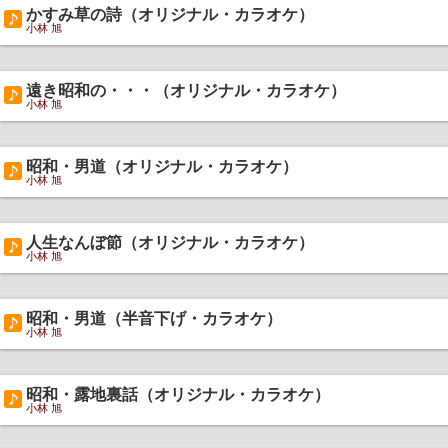
かすみ草の詩（オリジナル・カラオケ）
小林 旭
遠き昭和の・・・（オリジナル・カラオケ）
小林 旭
昭和・男道（オリジナル・カラオケ）
小林 旭
人生なんぼ節（オリジナル・カラオケ）
小林 旭
昭和・男道（半音下げ・カラオケ）
小林 旭
昭和・露地裏話（オリジナル・カラオケ）
小林 旭