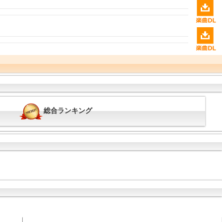
総合ランキング