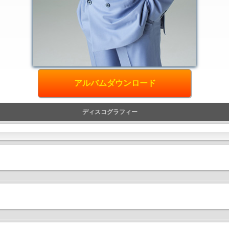
アルバムダウンロード
ディスコグラフィー