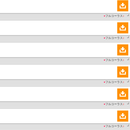
●
フルコーラス
♪
┛
●
フルコーラス
♪
┛
●
フルコーラス
♪
┛
●
フルコーラス
♪
┛
●
フルコーラス
♪
┛
●
フルコーラス
♪
┛