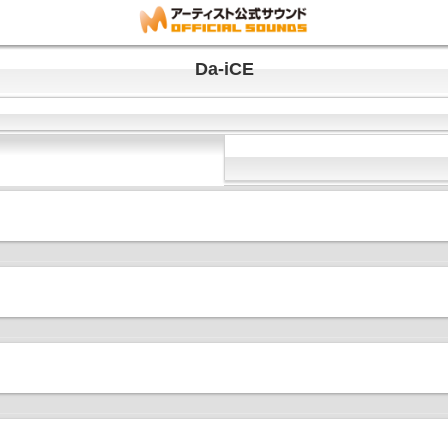
Da-iCE