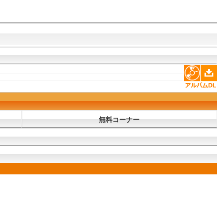
無料コーナー