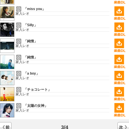
「miss you」
家入レオ
「Silly」
家入レオ
「純情」
家入レオ
「純情」
家入レオ
「a boy」
家入レオ
「チョコレート」
家入レオ
「太陽の女神」
家入レオ
3/4
前
次