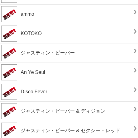
ammo
KOTOKO
ジャスティン・ビーバー
An Ye Seul
Disco Fever
ジャスティン・ビーバー & ディジョン
ジャスティン・ビーバー & セクシー・レッド