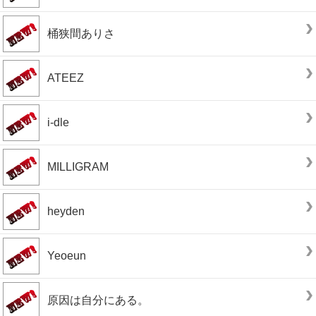
桶狭間ありさ
ATEEZ
i-dle
MILLIGRAM
heyden
Yeoeun
原因は自分にある。