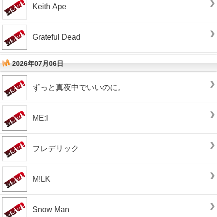
Keith Ape
Grateful Dead
2026年07月06日
ずっと真夜中でいいのに。
ME:I
フレデリック
M!LK
Snow Man