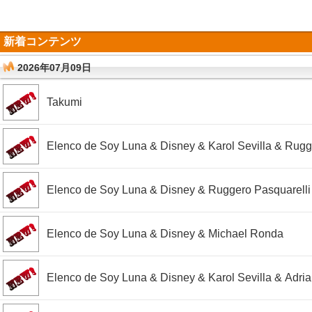
新着コンテンツ
2026年07月09日
Takumi
Elenco de Soy Luna & Disney & Karol Sevilla & Rugg
Elenco de Soy Luna & Disney & Ruggero Pasquarelli
Elenco de Soy Luna & Disney & Michael Ronda
Elenco de Soy Luna & Disney & Karol Sevilla & Adria