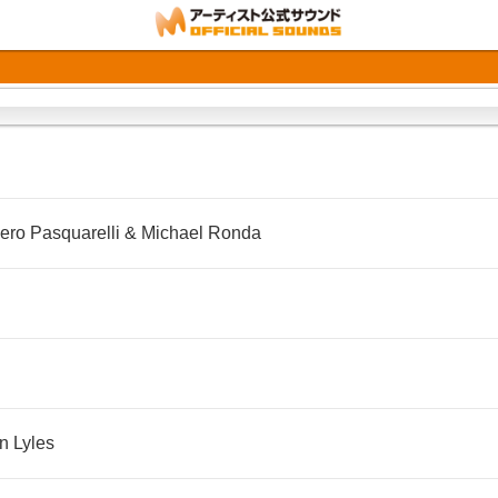
ero Pasquarelli & Michael Ronda
n Lyles