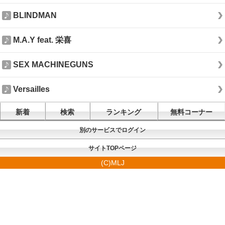
BLINDMAN
M.A.Y feat. 栄喜
SEX MACHINEGUNS
Versailles
新着
検索
ランキング
無料コーナー
別のサービスでログイン
サイトTOPページ
(C)MLJ