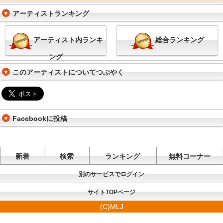
アーティストランキング
アーティスト内ランキ
総合ランキング
ング
このアーティストについてつぶやく
Facebookに投稿
新着
検索
ランキング
無料コーナー
別のサービスでログイン
サイトTOPページ
(C)MLJ